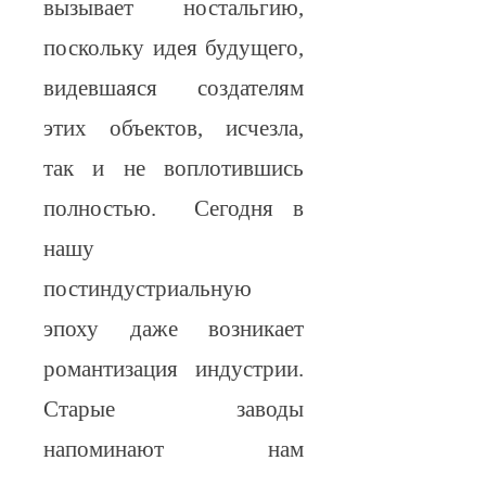
вызывает ностальгию,
поскольку идея будущего,
видевшаяся создателям
этих объектов, исчезла,
так и не воплотившись
полностью. Сегодня в
нашу
постиндустриальную
эпоху даже возникает
романтизация индустрии.
Старые заводы
напоминают нам