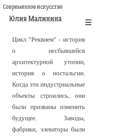
Современное искусство
Юлия Малинина
Цикл "Реквием" - история
о несбывшейся
архитектурной утопии,
история о ностальгии.
Когда эти индустриальные
объекты строились, они
были призваны изменить
будущее. Заводы,
фабрики, элеваторы были