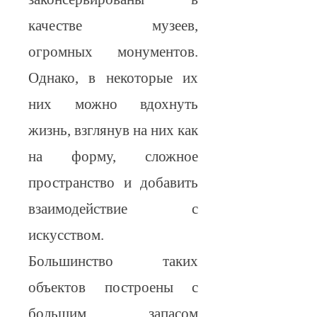
качестве музеев,
огромных монументов.
Однако, в некоторые их
них можно вдохнуть
жизнь, взглянув на них как
на форму, сложное
пространство и добавить
взаимодействие с
искусством.
Большинство таких
объектов построены с
большим запасом