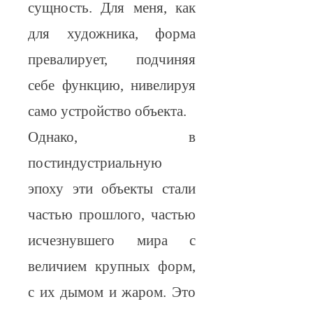
сущность. Для меня, как
для художника, форма
превалирует, подчиняя
себе функцию, нивелируя
само устройство объекта.
Однако, в
постиндустриальную
эпоху эти объекты стали
частью прошлого, частью
исчезнувшего мира с
величием крупных форм,
с их дымом и жаром. Это